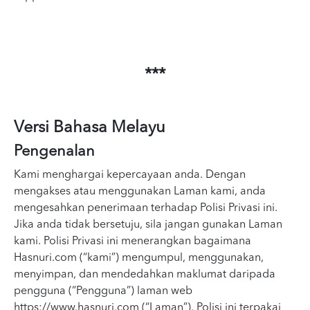
***
Versi Bahasa Melayu
Pengenalan
Kami menghargai kepercayaan anda. Dengan
mengakses atau menggunakan Laman kami, anda
mengesahkan penerimaan terhadap Polisi Privasi ini.
Jika anda tidak bersetuju, sila jangan gunakan Laman
kami. Polisi Privasi ini menerangkan bagaimana
Hasnuri.com (“kami”) mengumpul, menggunakan,
menyimpan, dan mendedahkan maklumat daripada
pengguna (“Pengguna”) laman web
https://www.hasnuri.com (“Laman”). Polisi ini terpakai