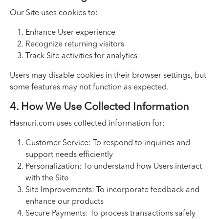
Our Site uses cookies to:
Enhance User experience
Recognize returning visitors
Track Site activities for analytics
Users may disable cookies in their browser settings, but
some features may not function as expected.
4. How We Use Collected Information
Hasnuri.com uses collected information for:
Customer Service: To respond to inquiries and
support needs efficiently
Personalization: To understand how Users interact
with the Site
Site Improvements: To incorporate feedback and
enhance our products
Secure Payments: To process transactions safely