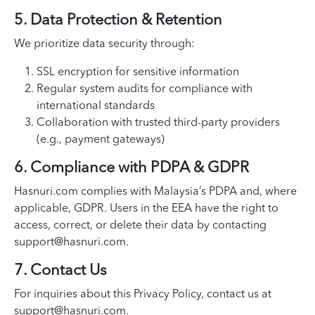
5. Data Protection & Retention
We prioritize data security through:
SSL encryption for sensitive information
Regular system audits for compliance with
international standards
Collaboration with trusted third-party providers
(e.g., payment gateways)
6. Compliance with PDPA & GDPR
Hasnuri.com complies with Malaysia’s PDPA and, where
applicable, GDPR. Users in the EEA have the right to
access, correct, or delete their data by contacting
support@hasnuri.com
.
7. Contact Us
For inquiries about this Privacy Policy, contact us at
support@hasnuri.com
.