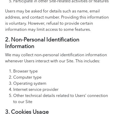
Participate in other Site-related activities or features
Users may be asked for details such as name, email
address, and contact number. Providing this information
is voluntary. However, refusal to provide certain
information may limit access to some features.
2. Non-Personal Identification
Information
We may collect non-personal identification information
whenever Users interact with our Site. This includes:
Browser type
Computer type
Operating system
Internet service provider
Other technical details related to Users’ connection
to our Site
3. Cookies Usage