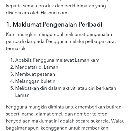
kepada semua produk dan perkhidmatan yang
disediakan oleh Hasnuri.com.
1. Maklumat Pengenalan Peribadi
Kami mungkin mengumpul maklumat pengenalan
peribadi daripada Pengguna melalui pelbagai cara,
termasuk:
Apabila Pengguna melawat Laman kami
Mendaftar di Laman
Membuat pesanan
Melanggan buletin
Melibatkan diri dalam aktiviti atau ciri berkaitan
Laman
Pengguna mungkin diminta untuk memberikan butiran
seperti nama, alamat emel, dan nombor telefon.
Penyediaan maklumat ini adalah secara sukarela. Walau
bagaimanapun, keengganan untuk memberikan