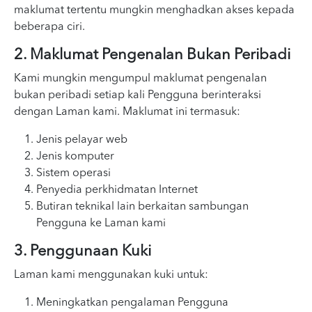
maklumat tertentu mungkin menghadkan akses kepada
beberapa ciri.
2. Maklumat Pengenalan Bukan Peribadi
Kami mungkin mengumpul maklumat pengenalan
bukan peribadi setiap kali Pengguna berinteraksi
dengan Laman kami. Maklumat ini termasuk:
Jenis pelayar web
Jenis komputer
Sistem operasi
Penyedia perkhidmatan Internet
Butiran teknikal lain berkaitan sambungan
Pengguna ke Laman kami
3. Penggunaan Kuki
Laman kami menggunakan kuki untuk:
Meningkatkan pengalaman Pengguna