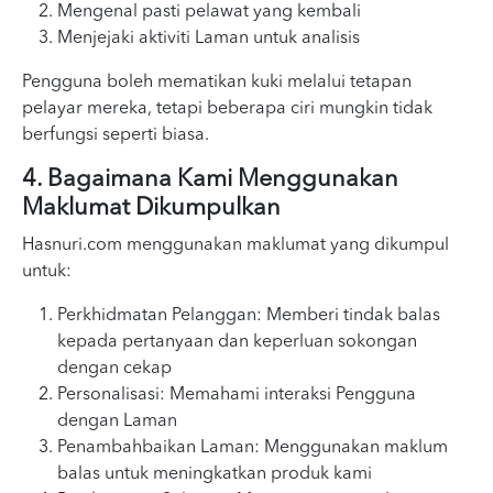
Mengenal pasti pelawat yang kembali
Menjejaki aktiviti Laman untuk analisis
Pengguna boleh mematikan kuki melalui tetapan
pelayar mereka, tetapi beberapa ciri mungkin tidak
berfungsi seperti biasa.
4. Bagaimana Kami Menggunakan
Maklumat Dikumpulkan
Hasnuri.com menggunakan maklumat yang dikumpul
untuk:
Perkhidmatan Pelanggan: Memberi tindak balas
kepada pertanyaan dan keperluan sokongan
dengan cekap
Personalisasi: Memahami interaksi Pengguna
dengan Laman
Penambahbaikan Laman: Menggunakan maklum
balas untuk meningkatkan produk kami