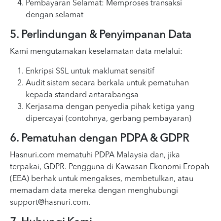
Pembayaran Selamat: Memproses transaksi
dengan selamat
5. Perlindungan & Penyimpanan Data
Kami mengutamakan keselamatan data melalui:
Enkripsi SSL untuk maklumat sensitif
Audit sistem secara berkala untuk pematuhan
kepada standard antarabangsa
Kerjasama dengan penyedia pihak ketiga yang
dipercayai (contohnya, gerbang pembayaran)
6. Pematuhan dengan PDPA & GDPR
Hasnuri.com mematuhi PDPA Malaysia dan, jika
terpakai, GDPR. Pengguna di Kawasan Ekonomi Eropah
(EEA) berhak untuk mengakses, membetulkan, atau
memadam data mereka dengan menghubungi
support@hasnuri.com
.