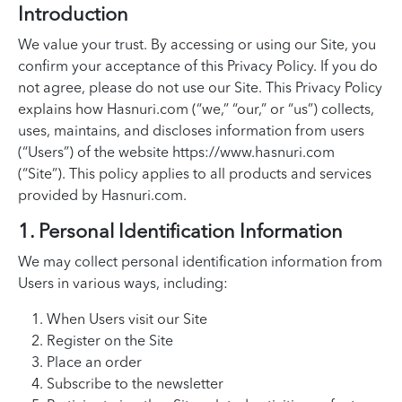
Introduction
We value your trust. By accessing or using our Site, you
confirm your acceptance of this Privacy Policy. If you do
not agree, please do not use our Site. This Privacy Policy
explains how Hasnuri.com (“we,” “our,” or “us”) collects,
uses, maintains, and discloses information from users
(“Users”) of the website https://www.hasnuri.com
(“Site”). This policy applies to all products and services
provided by Hasnuri.com.
1. Personal Identification Information
We may collect personal identification information from
Users in various ways, including:
When Users visit our Site
Register on the Site
Place an order
Subscribe to the newsletter