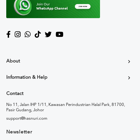
About
Information & Help
Contact
No 11, Jalan IHP 1/11, Kawasan Perindustrian Halal Park, 81700,
Pasir Gudang, Johor
support@hasnuri.com
Newsletter