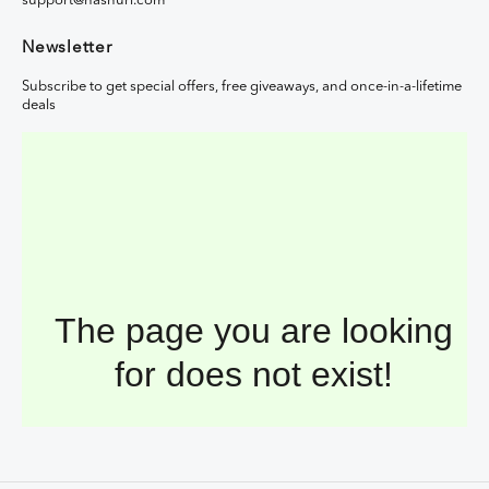
support@hasnuri.com
Newsletter
Subscribe to get special offers, free giveaways, and once-in-a-lifetime
deals