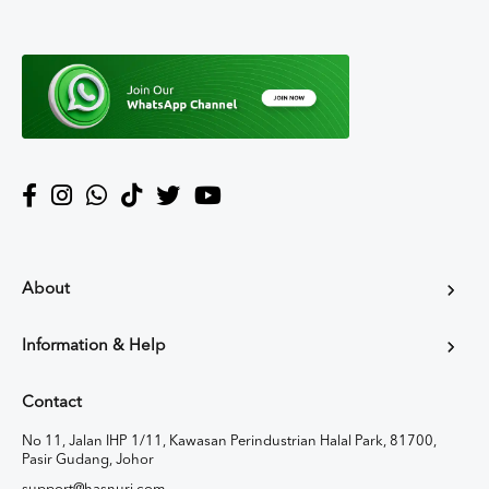
About
Information & Help
Contact
No 11, Jalan IHP 1/11, Kawasan Perindustrian Halal Park, 81700,
Pasir Gudang, Johor