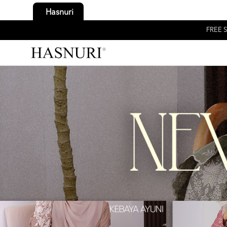
Hasnuri
FREE S