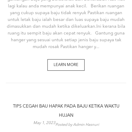
lagi kalau anda mempunyai anak kecil. Berikan ruangan
yang cukup supaya baju tidak renyuk Pastikan ruangan
untuk letak baju ialah besar dan luas supaya baju mudah
dimasukkan dan mudah ketika dikeluarkan.Ini kerana bila
ruang itu sempit baju akan cepat renyuk. Gantung guna
hanger yang sesuai untuk setiap jenis baju supaya tak
mudah rosak Pastikan hanger y...
LEARN MORE
TIPS CEGAH BAU HAPAK PADA BAJU KETIKA WAKTU
HUJAN
May 1, 2023
Posted by Admin Hasnuri