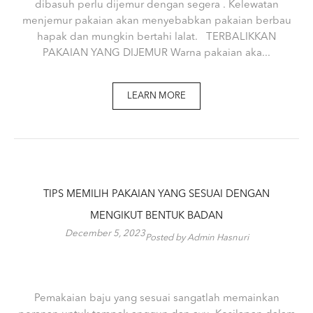
dibasuh perlu dijemur dengan segera . Kelewatan
menjemur pakaian akan menyebabkan pakaian berbau
hapak dan mungkin bertahi lalat. TERBALIKKAN
PAKAIAN YANG DIJEMUR Warna pakaian aka...
LEARN MORE
TIPS MEMILIH PAKAIAN YANG SESUAI DENGAN
MENGIKUT BENTUK BADAN
December 5, 2023
Posted by Admin Hasnuri
Pemakaian baju yang sesuai sangatlah memainkan