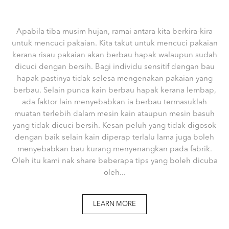
Apabila tiba musim hujan, ramai antara kita berkira-kira
untuk mencuci pakaian. Kita takut untuk mencuci pakaian
kerana risau pakaian akan berbau hapak walaupun sudah
dicuci dengan bersih. Bagi individu sensitif dengan bau
hapak pastinya tidak selesa mengenakan pakaian yang
berbau. Selain punca kain berbau hapak kerana lembap,
ada faktor lain menyebabkan ia berbau termasuklah
muatan terlebih dalam mesin kain ataupun mesin basuh
yang tidak dicuci bersih. Kesan peluh yang tidak digosok
dengan baik selain kain diperap terlalu lama juga boleh
menyebabkan bau kurang menyenangkan pada fabrik.
Oleh itu kami nak share beberapa tips yang boleh dicuba
oleh...
LEARN MORE