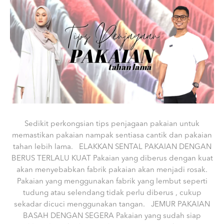
Sedikit perkongsian tips penjagaan pakaian untuk
memastikan pakaian nampak sentiasa cantik dan pakaian
tahan lebih lama. ELAKKAN SENTAL PAKAIAN DENGAN
BERUS TERLALU KUAT Pakaian yang diberus dengan kuat
akan menyebabkan fabrik pakaian akan menjadi rosak.
Pakaian yang menggunakan fabrik yang lembut seperti
tudung atau selendang tidak perlu diberus , cukup
sekadar dicuci menggunakan tangan. JEMUR PAKAIAN
BASAH DENGAN SEGERA Pakaian yang sudah siap