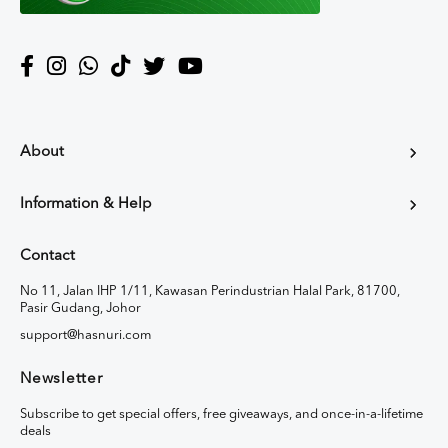
About
Information & Help
Contact
No 11, Jalan IHP 1/11, Kawasan Perindustrian Halal Park, 81700,
Pasir Gudang, Johor
support@hasnuri.com
Newsletter
Subscribe to get special offers, free giveaways, and once-in-a-lifetime
deals