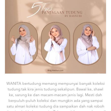
WANITA bertudung memang mempunyai banyak koleksi
tudung tak kira jenis tudung sekalipun. Bawal ke, shawl
ke, sarung ke dan macam-macam jenis lagi. Mesti dah
berpuluh-puluh koleksi dan mungkin ada yang sampai
satu almari koleksi tudung dia sampaikan dah nak roboh