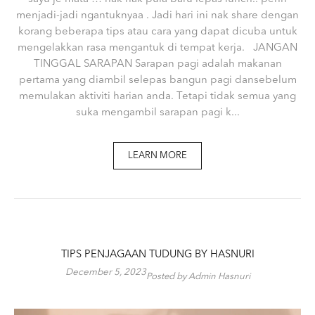
menjadi-jadi ngantuknyaa . Jadi hari ini nak share dengan
korang beberapa tips atau cara yang dapat dicuba untuk
mengelakkan rasa mengantuk di tempat kerja. JANGAN
TINGGAL SARAPAN Sarapan pagi adalah makanan
pertama yang diambil selepas bangun pagi dansebelum
memulakan aktiviti harian anda. Tetapi tidak semua yang
suka mengambil sarapan pagi k...
LEARN MORE
TIPS PENJAGAAN TUDUNG BY HASNURI
December 5, 2023
Posted by Admin Hasnuri