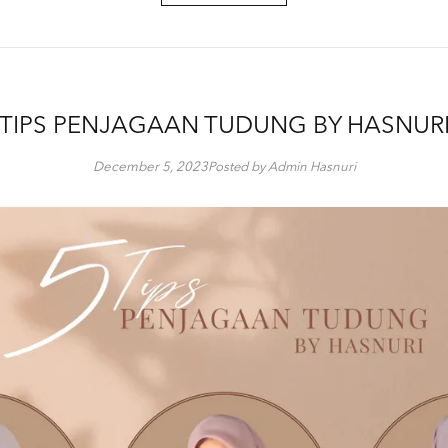
TIPS PENJAGAAN TUDUNG BY HASNUR
December 5, 2023
Posted by Admin Hasnuri