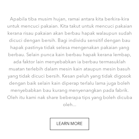
Apabila tiba musim hujan, ramai antara kita berkira-kira
untuk mencuci pakaian. Kita takut untuk mencuci pakaian
kerana risau pakaian akan berbau hapak walaupun sudah
dicuci dengan bersih. Bagi individu sensitif dengan bau
hapak pastinya tidak selesa mengenakan pakaian yang
berbau. Selain punca kain berbau hapak kerana lembap,
ada faktor lain menyebabkan ia berbau termasuklah
muatan terlebih dalam mesin kain ataupun mesin basuh
yang tidak dicuci bersih. Kesan peluh yang tidak digosok
dengan baik selain kain diperap terlalu lama juga boleh
menyebabkan bau kurang menyenangkan pada fabrik.
Oleh itu kami nak share beberapa tips yang boleh dicuba
oleh...
LEARN MORE