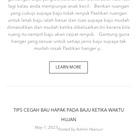
lagi kalau anda mempunyai anak kecil. Berikan ruangan
yang cukup supaya baju tidak renyuk Pastikan ruangan
untuk letak baju ialah besar dan luas supaya baju mudah
dimasukkan dan mudah ketika dikeluarkan.Ini kerana bila
ruang itu sempit baju akan cepat renyuk. Gantung guna
hanger yang sesuai untuk setiap jenis baju supaya tak
mudah rosak Pastikan hanger y...
LEARN MORE
TIPS CEGAH BAU HAPAK PADA BAJU KETIKA WAKTU
HUJAN
May 1, 2023
Posted by Admin Hasnuri