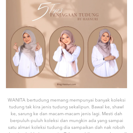
WANITA bertudung memang mempunyai banyak koleksi
tudung tak kira jenis tudung sekalipun. Bawal ke, shawl
ke, sarung ke dan macam-macam jenis lagi. Mesti dah
berpuluh-puluh koleksi dan mungkin ada yang sampai
satu almari koleksi tudung dia sampaikan dah nak roboh