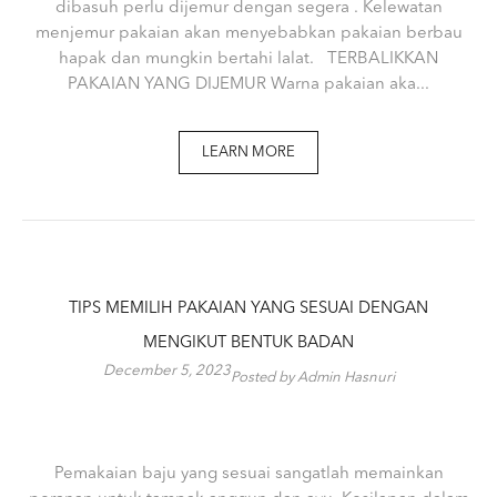
dibasuh perlu dijemur dengan segera . Kelewatan
menjemur pakaian akan menyebabkan pakaian berbau
hapak dan mungkin bertahi lalat. TERBALIKKAN
PAKAIAN YANG DIJEMUR Warna pakaian aka...
LEARN MORE
TIPS MEMILIH PAKAIAN YANG SESUAI DENGAN
MENGIKUT BENTUK BADAN
December 5, 2023
Posted by Admin Hasnuri
Pemakaian baju yang sesuai sangatlah memainkan