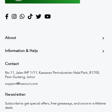
About
Information & Help
Contact
No 11, Jalan IHP 1/11, Kawasan Perindustrian Halal Park, 81700,
Pasir Gudang, Johor
support@hasnuri.com
Newsletter
Subscribe to get special offers, free giveaways, and once-in-a-lifetime
deals