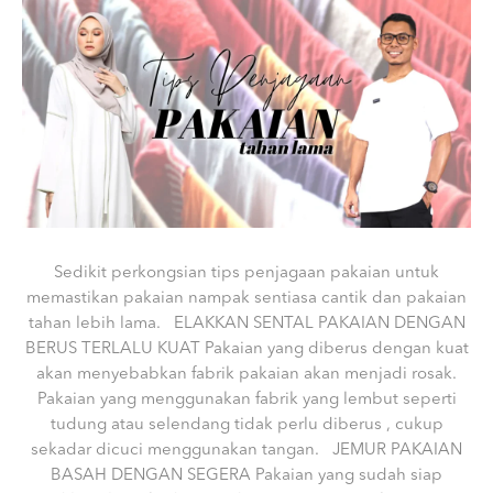
Sedikit perkongsian tips penjagaan pakaian untuk
memastikan pakaian nampak sentiasa cantik dan pakaian
tahan lebih lama. ELAKKAN SENTAL PAKAIAN DENGAN
BERUS TERLALU KUAT Pakaian yang diberus dengan kuat
akan menyebabkan fabrik pakaian akan menjadi rosak.
Pakaian yang menggunakan fabrik yang lembut seperti
tudung atau selendang tidak perlu diberus , cukup
sekadar dicuci menggunakan tangan. JEMUR PAKAIAN
BASAH DENGAN SEGERA Pakaian yang sudah siap