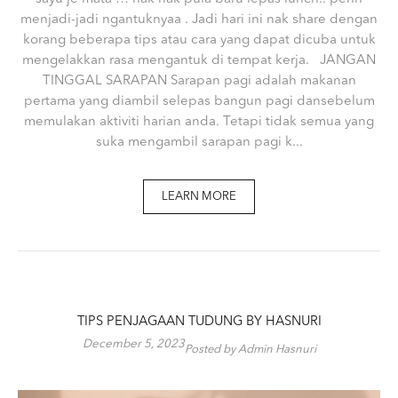
menjadi-jadi ngantuknyaa . Jadi hari ini nak share dengan
korang beberapa tips atau cara yang dapat dicuba untuk
mengelakkan rasa mengantuk di tempat kerja. JANGAN
TINGGAL SARAPAN Sarapan pagi adalah makanan
pertama yang diambil selepas bangun pagi dansebelum
memulakan aktiviti harian anda. Tetapi tidak semua yang
suka mengambil sarapan pagi k...
LEARN MORE
TIPS PENJAGAAN TUDUNG BY HASNURI
December 5, 2023
Posted by Admin Hasnuri