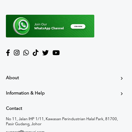
About
Information & Help
Contact
No 11, Jalan IHP 1/11, Kawasan Perindustrian Halal Park, 81700,
Pasir Gudang, Johor