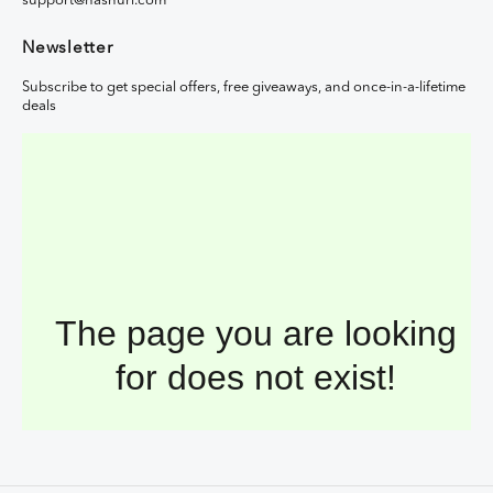
support@hasnuri.com
Newsletter
Subscribe to get special offers, free giveaways, and once-in-a-lifetime
deals